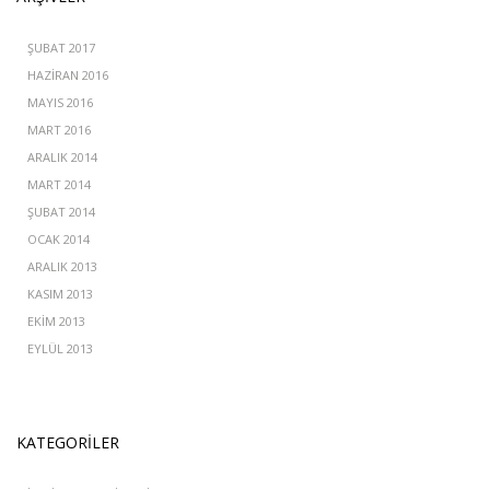
ŞUBAT 2017
HAZIRAN 2016
MAYIS 2016
MART 2016
ARALIK 2014
MART 2014
ŞUBAT 2014
OCAK 2014
ARALIK 2013
KASIM 2013
EKIM 2013
EYLÜL 2013
KATEGORILER