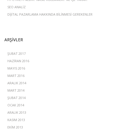
SEO ANALIZ
DIJITAL PAZARLAMA HAKKINDA BILINMESI GEREKENLER
ARŞIVLER
ŞUBAT 2017
HAZIRAN 2016
MAYIS 2016
MART 2016
ARALIK 2014
MART 2014
ŞUBAT 2014
OCAK 2014
ARALIK 2013
KASIM 2013
EKIM 2013