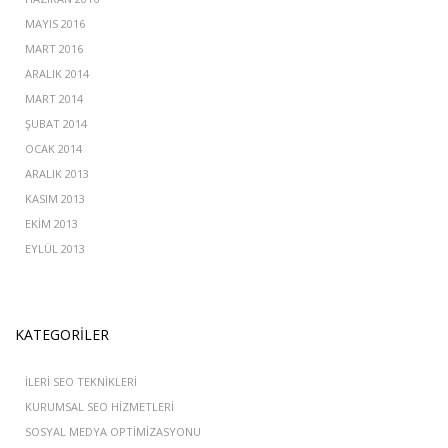
MAYIS 2016
MART 2016
ARALIK 2014
MART 2014
ŞUBAT 2014
OCAK 2014
ARALIK 2013
KASIM 2013
EKIM 2013
EYLÜL 2013
KATEGORILER
İLERI SEO TEKNIKLERI
KURUMSAL SEO HIZMETLERI
SOSYAL MEDYA OPTIMIZASYONU