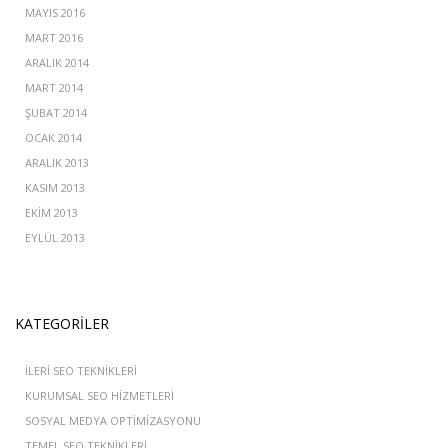
MAYIS 2016
MART 2016
ARALIK 2014
MART 2014
ŞUBAT 2014
OCAK 2014
ARALIK 2013
KASIM 2013
EKIM 2013
EYLÜL 2013
KATEGORILER
İLERI SEO TEKNIKLERI
KURUMSAL SEO HIZMETLERI
SOSYAL MEDYA OPTIMIZASYONU
TEMEL SEO TEKNIKLERI